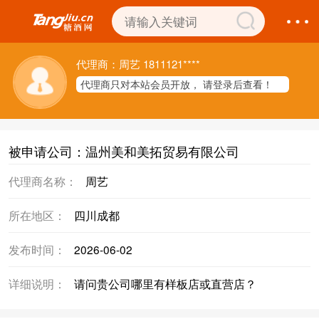
代理商：周艺 1811121****
代理商只对本站会员开放， 请登录后查看！
被申请公司：温州美和美拓贸易有限公司
代理商名称：
周艺
所在地区：
四川成都
发布时间：
2026-06-02
详细说明：
请问贵公司哪里有样板店或直营店？